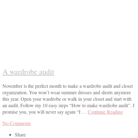
A wardrobe audit
November is the perfect month to make a wardrobe audit and closet
organization. You won´t wear summer dresses and shorts anymore
this year. Open your wardrobe or walk in your closet and start with
an audit. Follow my 10 easy steps “How to make wardrobe audit”. I
promise you, you will never say again “I …
Continue Reading
No Comments
Share