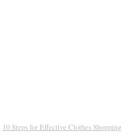
10 Steps for Effective Clothes Shopping