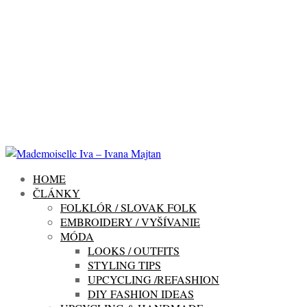
HOME
ČLÁNKY
FOLKLÓR / SLOVAK FOLK
EMBROIDERY / VYŠÍVANIE
MÓDA
LOOKS / OUTFITS
STYLING TIPS
UPCYCLING /REFASHION
DIY FASHION IDEAS