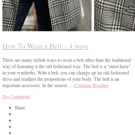
How To Wear a Belt – 4 ways
There are many stylish ways to wear a belt other than the traditional
way of fastening it the old fashioned way. The belt is a “must-have”
in your wardrobe. With a belt, you can change up an old-fashioned
dress and readjust the proportions of your body. The belt is an
important accessory. In the season …
Continue Reading
No Comments
Share