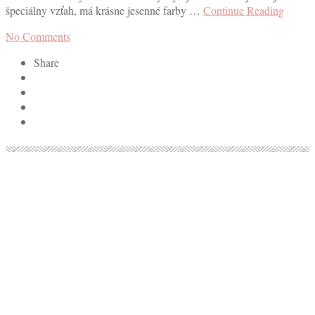
špeciálny vzťah, má krásne jesenné farby …
Continue Reading
No Comments
Share