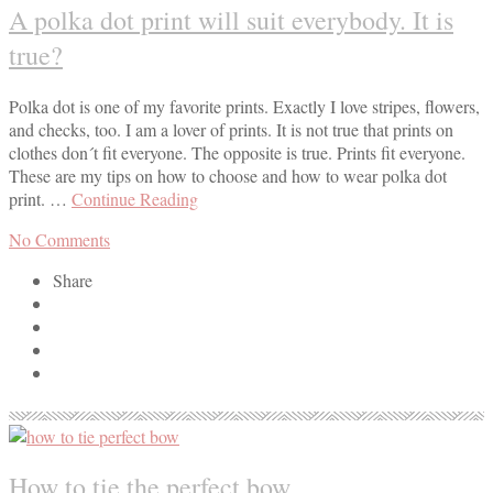
A polka dot print will suit everybody. It is
true?
Polka dot is one of my favorite prints. Exactly I love stripes, flowers,
and checks, too. I am a lover of prints. It is not true that prints on
clothes don´t fit everyone. The opposite is true. Prints fit everyone.
These are my tips on how to choose and how to wear polka dot
print. …
Continue Reading
No Comments
Share
How to tie the perfect bow