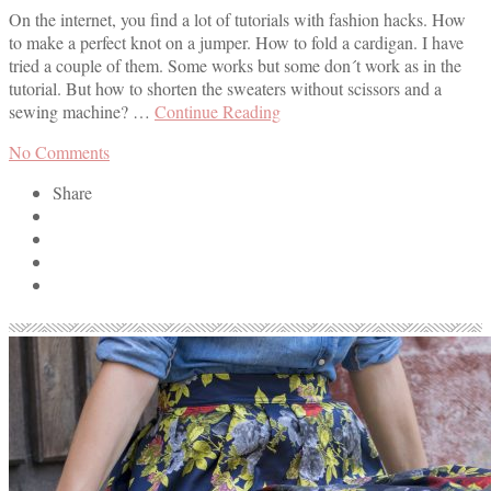
On the internet, you find a lot of tutorials with fashion hacks. How
to make a perfect knot on a jumper. How to fold a cardigan. I have
tried a couple of them. Some works but some don´t work as in the
tutorial. But how to shorten the sweaters without scissors and a
sewing machine? …
Continue Reading
No Comments
Share