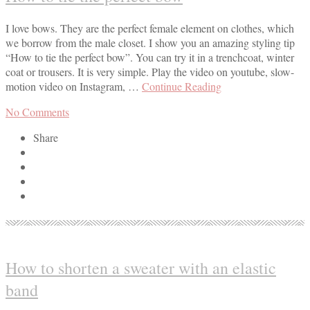
I love bows. They are the perfect female element on clothes, which
we borrow from the male closet. I show you an amazing styling tip
“How to tie the perfect bow”. You can try it in a trenchcoat, winter
coat or trousers. It is very simple. Play the video on youtube, slow-
motion video on Instagram, …
Continue Reading
No Comments
Share
How to shorten a sweater with an elastic
band