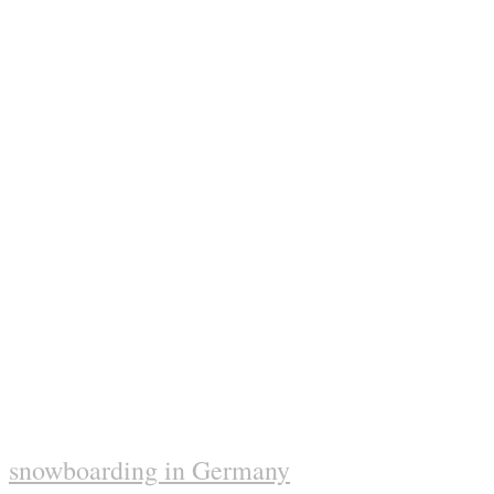
snowboarding in Germany