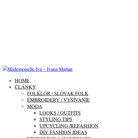
HOME
ČLÁNKY
FOLKLÓR / SLOVAK FOLK
EMBROIDERY / VYŠÍVANIE
MÓDA
LOOKS / OUTFITS
STYLING TIPS
UPCYCLING /REFASHION
DIY FASHION IDEAS