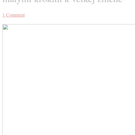
1
Comment