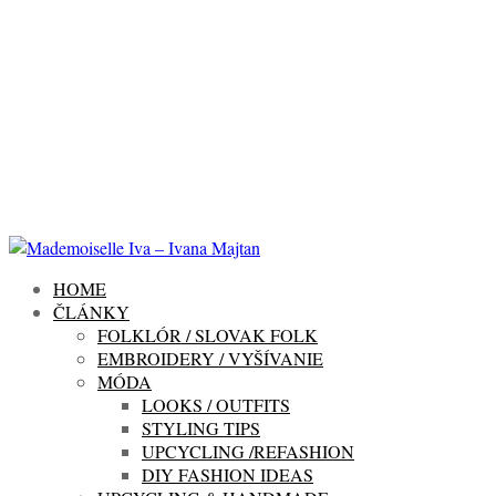
HOME
ČLÁNKY
FOLKLÓR / SLOVAK FOLK
EMBROIDERY / VYŠÍVANIE
MÓDA
LOOKS / OUTFITS
STYLING TIPS
UPCYCLING /REFASHION
DIY FASHION IDEAS