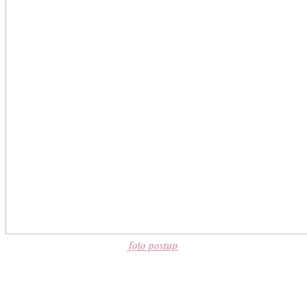
foto postup