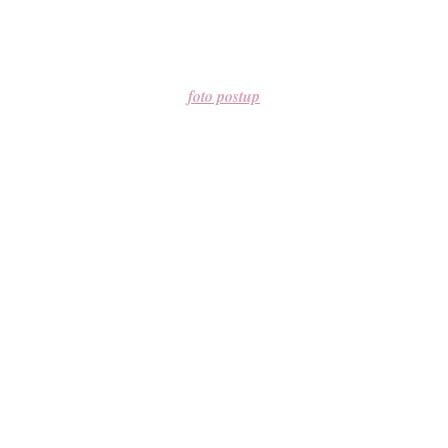
foto postup