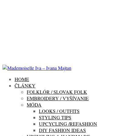
HOME
ČLÁNKY
FOLKLÓR / SLOVAK FOLK
EMBROIDERY / VYŠÍVANIE
MÓDA
LOOKS / OUTFITS
STYLING TIPS
UPCYCLING /REFASHION
DIY FASHION IDEAS