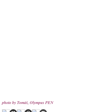
photo by Tomáš, Olympus PEN