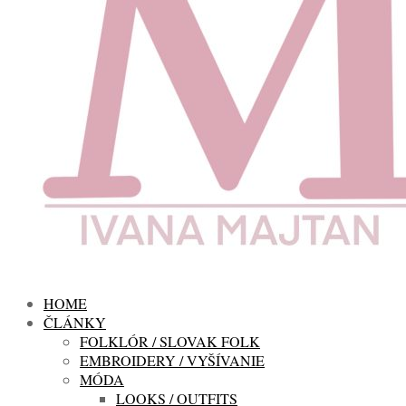
HOME
ČLÁNKY
FOLKLÓR / SLOVAK FOLK
EMBROIDERY / VYŠÍVANIE
MÓDA
LOOKS / OUTFITS