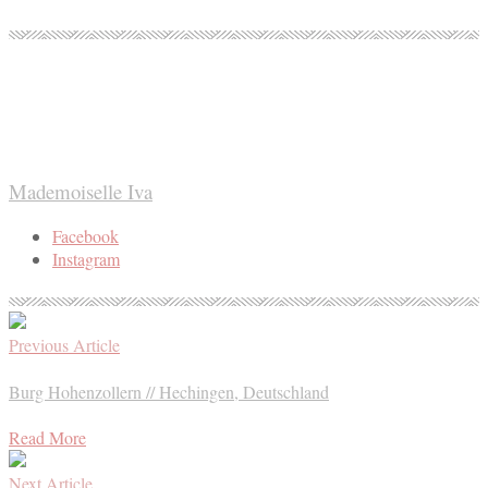
Mademoiselle Iva
Facebook
Instagram
Previous Article
Burg Hohenzollern // Hechingen, Deutschland
Read More
Next Article