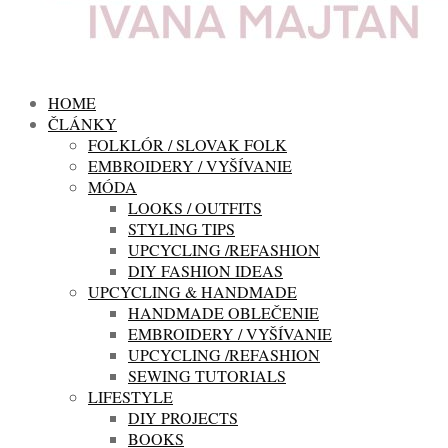
HOME
ČLÁNKY
FOLKLÓR / SLOVAK FOLK
EMBROIDERY / VYŠÍVANIE
MÓDA
LOOKS / OUTFITS
STYLING TIPS
UPCYCLING /REFASHION
DIY FASHION IDEAS
UPCYCLING & HANDMADE
HANDMADE OBLEČENIE
EMBROIDERY / VYŠÍVANIE
UPCYCLING /REFASHION
SEWING TUTORIALS
LIFESTYLE
DIY PROJECTS
BOOKS