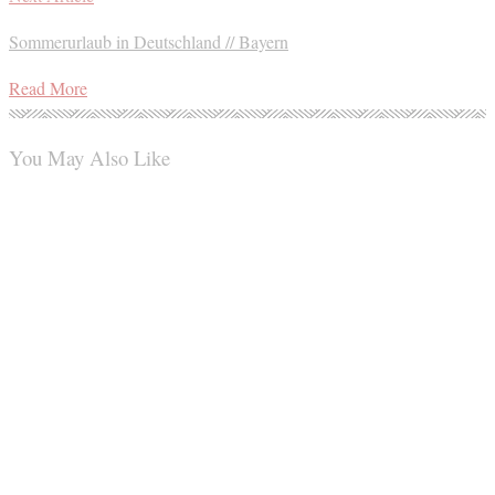
Sommerurlaub in Deutschland // Bayern
Read More
You May Also Like