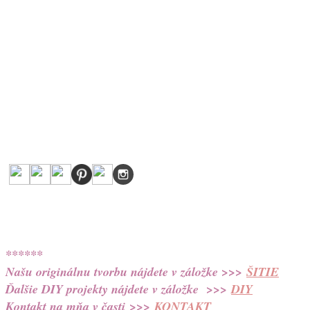
******
Našu originálnu tvorbu nájdete v záložke >>>
ŠITIE
Ďalšie DIY projekty nájdete v záložke >>>
DIY
Kontakt na mňa v časti
>>>
KONTAKT