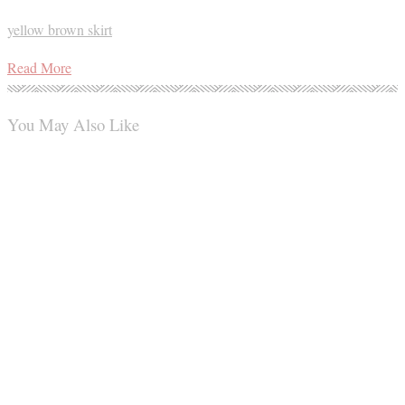
yellow brown skirt
Read More
You May Also Like