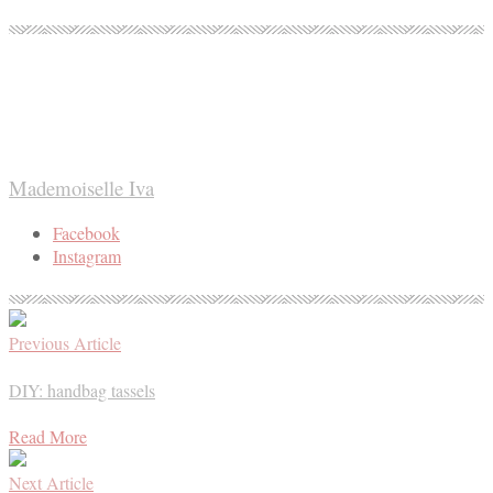
Mademoiselle Iva
Facebook
Instagram
Previous Article
DIY: handbag tassels
Read More
Next Article