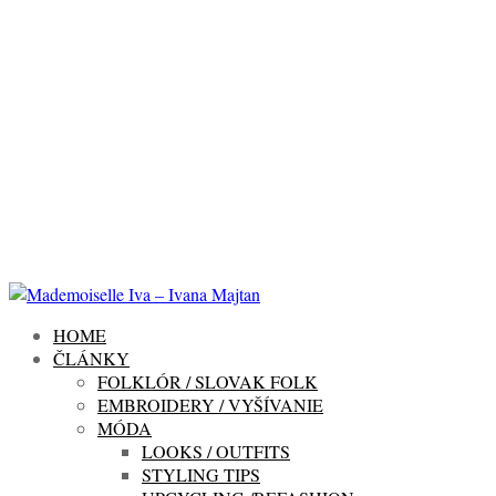
HOME
ČLÁNKY
FOLKLÓR / SLOVAK FOLK
EMBROIDERY / VYŠÍVANIE
MÓDA
LOOKS / OUTFITS
STYLING TIPS