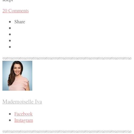
20
Comments
Share
Mademoiselle Iva
Facebook
Instagram