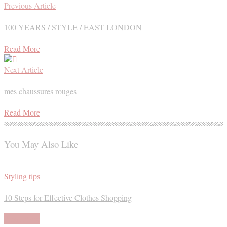
Previous Article
100 YEARS / STYLE / EAST LONDON
Read More
Next Article
mes chaussures rouges
Read More
You May Also Like
Styling tips
10 Steps for Effective Clothes Shopping
Read More