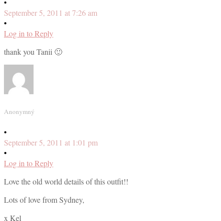
•
September 5, 2011 at 7:26 am
•
Log in to Reply
thank you Tanii 🙂
Anonymný
•
September 5, 2011 at 1:01 pm
•
Log in to Reply
Love the old world details of this outfit!!
Lots of love from Sydney,
x Kel