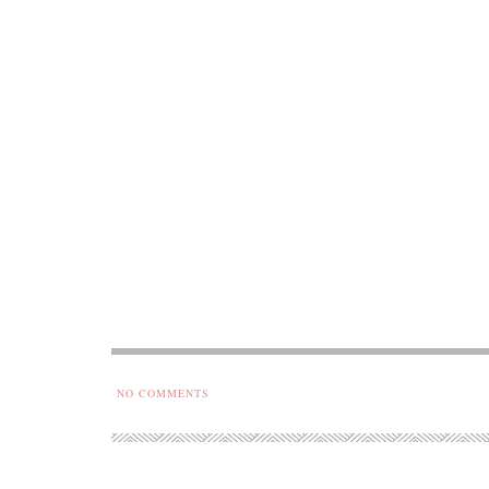
Národopi
NO COMMENTS