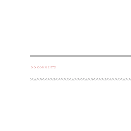
NO COMMENTS