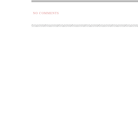
NO COMMENTS